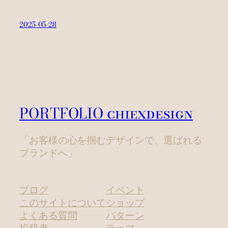
2025-05-28
PORTFOLIO chiexdesign
「お客様の心を掴むデザインで、選ばれる
ブランドへ」
ブログ
イベント
このサイトについて
ショップ
よくある質問
パターン